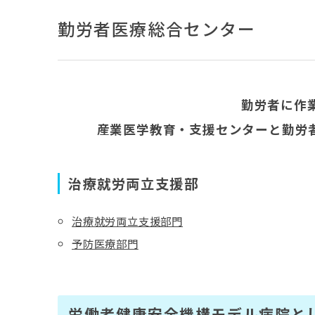
勤労者医療総合センター
勤労者に作
産業医学教育・支援センターと勤労
治療就労両立支援部
治療就労両立支援部門
予防医療部門
労働者健康安全機構モデル病院と