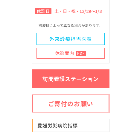
休診日
土・日・祝・12/29～1/3
診療科によって異なる場合があります。
外来診療担当医表
休診案内
PDF
訪問看護ステーション
ご寄付のお願い
愛媛労災病院指標