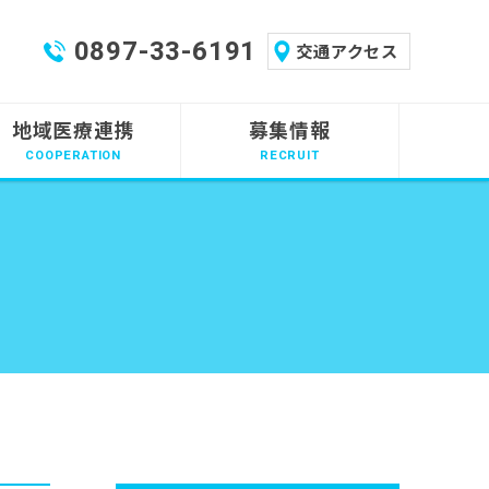
0897-33-6191
交通アクセス
地域医療連携
募集情報