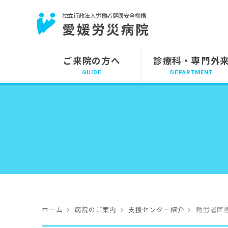
独立行政法人労働者健康安全機構
愛媛労災病院
ご来院の方へ
診療科・専門外
ホーム
病院のご案内
支援センター紹介
勤労者医