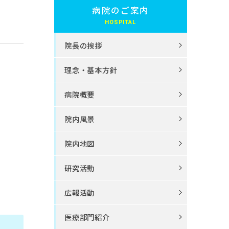
病院のご案内
院長の挨拶
理念・基本方針
病院概要
院内風景
院内地図
研究活動
広報活動
医療部門紹介