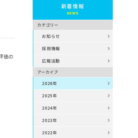
新着情報
カテゴリー
お知らせ
採用情報
評価の
広報活動
アーカイブ
2026年
2025年
2024年
2023年
2022年