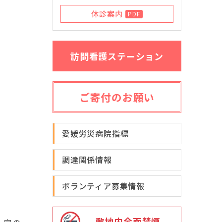
休診案内
PDF
訪問看護ステーション
ご寄付のお願い
愛媛労災病院指標
調達関係情報
ボランティア募集情報
敷地内全面禁煙