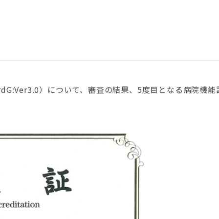
rdG:Ver3.0
）について、審査の結果、5度目となる病院機能