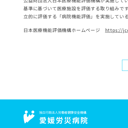
公益財団法人日本医療機能評価機構が実施して
基準に基づいて医療施設を評価する取り組みで
立的に評価する「病院機能評価」を実施してい
日本医療機能評価機構ホームページ
https://jc
独立行政法人労働者健康安全機構
愛媛労災病院