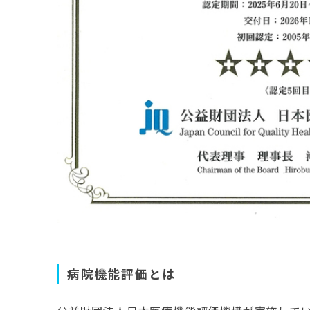
病院機能評価とは