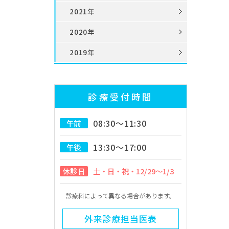
2021年
2020年
2019年
診療受付時間
08:30～11:30
午前
13:30～17:00
午後
休診日
土・日・祝・12/29～1/3
診療科によって異なる場合があります。
外来診療担当医表