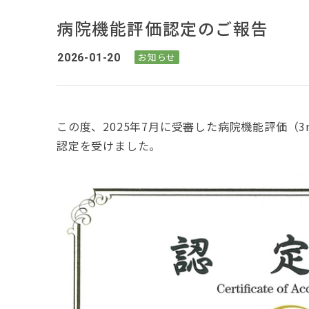
病院機能評価認定のご報告
2026-01-20
お知らせ
この度、2025年7月に受審した病院機能評価（
3
認定を受けました。