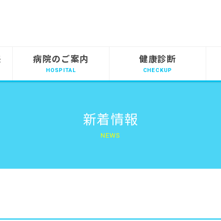
来
病院のご案内
健康診断
新着情報