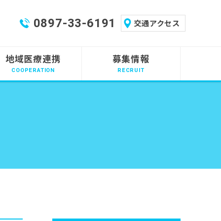
0897-33-6191
交通アクセス
地域医療連携
募集情報