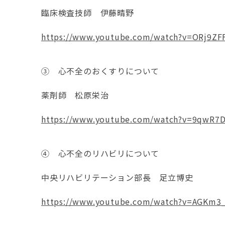
臨床検査技師 伊藤晴野
https://www.youtube.com/watch?v=ORj9ZF
③ 心不全のおくすりについて
薬剤師 松原栄治
https://www.youtube.com/watch?v=9qwR7
④ 心不全のリハビリについて
中央リハビリテーション部長 足立博史
https://www.youtube.com/watch?v=AGKm3