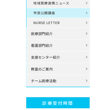
地域医療連携ニュース
市民公開講座
NURSE LETTER
医療部門紹介
看護部門紹介
支援センター紹介
教室のご案内
チーム医療活動
診療受付時間