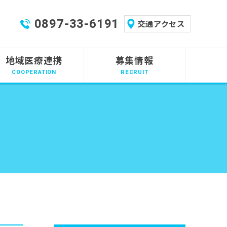
0897-33-6191
交通アクセス
地域医療連携
募集情報