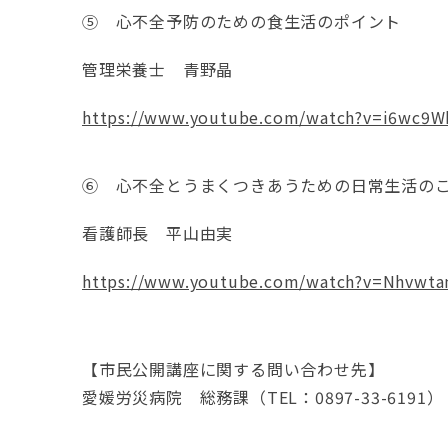
⑤ 心不全予防のための食生活のポイント
管理栄養士 青野晶
https://www.youtube.com/watch?v=i6wc9
⑥ 心不全とうまくつきあうための日常生活の
看護師長 平山由実
https://www.youtube.com/watch?v=Nhvwta
【市民公開講座に関する問い合わせ先】
愛媛労災病院 総務課（TEL：0897-33-6191）