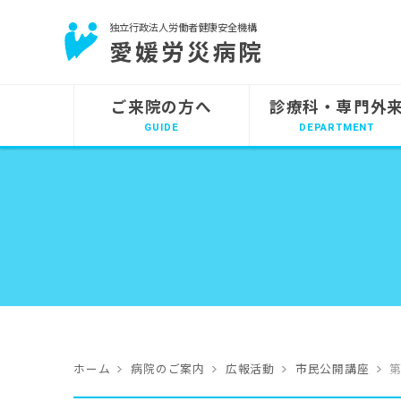
独立行政法人労働者健康安全機構
愛媛労災病院
ご来院の方へ
診療科・専門外
ホーム
病院のご案内
広報活動
市民公開講座
第