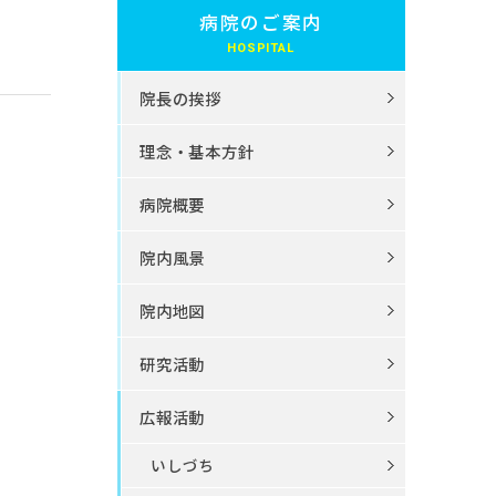
病院のご案内
院長の挨拶
理念・基本方針
病院概要
院内風景
院内地図
研究活動
広報活動
いしづち