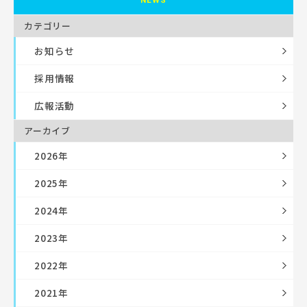
カテゴリー
お知らせ
採用情報
広報活動
アーカイブ
2026年
2025年
2024年
2023年
2022年
2021年