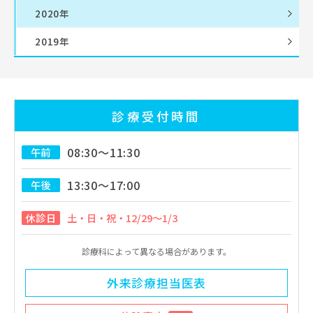
2020年
2019年
診療受付時間
08:30～11:30
午前
13:30～17:00
午後
休診日
土・日・祝・12/29～1/3
診療科によって異なる場合があります。
外来診療担当医表