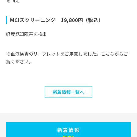
を判定
MCIスクリーニング 19,800円（税込）
軽度認知障害を検出
※血液検査のリーフレットをご用意しました。
こちら
からご
覧ください。
新着情報一覧へ
新着情報