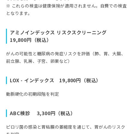
※ これらの検査は健康保険が適用されません。自費での検査
となります。
アミノインデックス リスクスクリーニング
19,800円（税込）
がんの可能性と糖尿病の発症リスクを評価（肺、胃、大腸、
前立腺、乳房、子宮、卵巣など）
LOX - インデックス 19,800円（税込）
動脈硬化の初期段階を判定
ABC検診 3,300円（税込）
ピロリ菌の感染と胃粘膜の萎縮度を通じて、胃がんのリスク