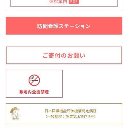
休診案内
PDF
訪問看護ステーション
ご寄付のお願い
敷地内全面禁煙
日本医療機能評価機構認定病院
【一般病院：認定第JC547-5号】