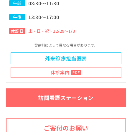
08:30～11:30
午前
13:30～17:00
午後
休診日
土・日・祝・12/29～1/3
診療科によって異なる場合があります。
外来診療担当医表
休診案内
PDF
訪問看護ステーション
ご寄付のお願い