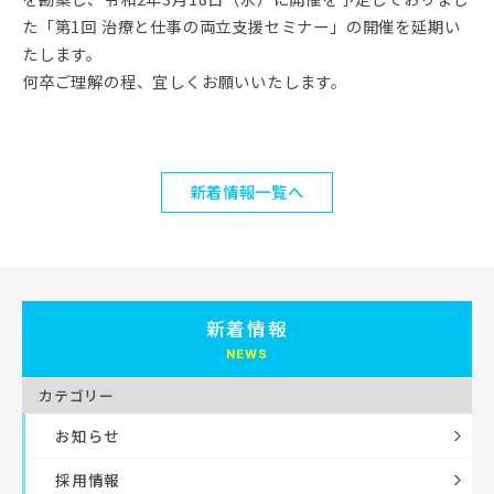
た「第1回 治療と仕事の両立支援セミナー」の開催を延期い
たします。
何卒ご理解の程、宜しくお願いいたします。
新着情報一覧へ
新着情報
カテゴリー
お知らせ
採用情報