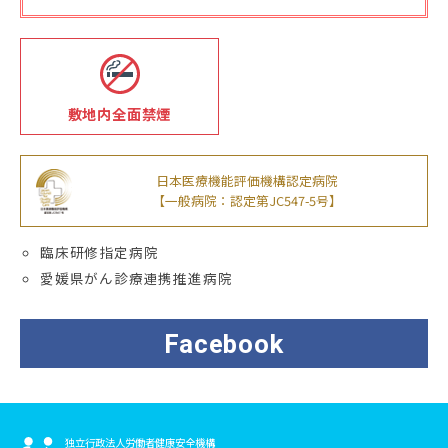
敷地内全面禁煙
日本医療機能評価機構認定病院
【一般病院：認定第JC547-5号】
臨床研修指定病院
愛媛県がん診療連携推進病院
Facebook
独立行政法人労働者健康安全機構