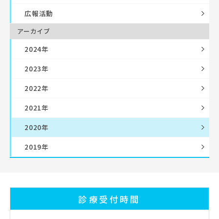
広報活動
アーカイブ
2024年
2023年
2022年
2021年
2020年
2019年
診療受付時間